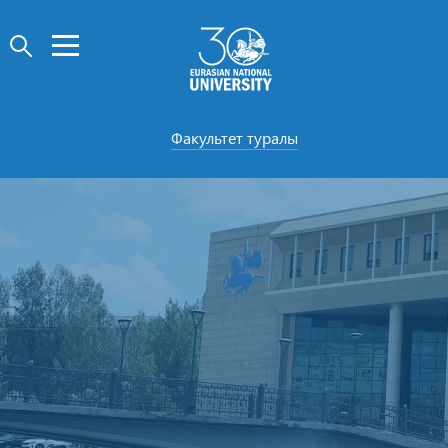
Факультет туралы